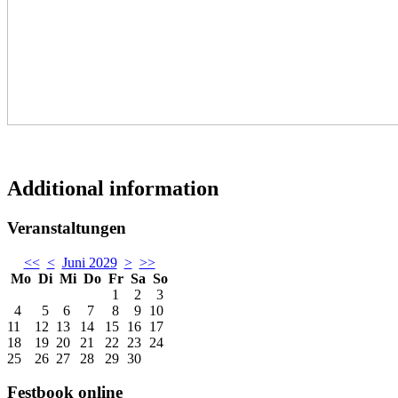
Additional information
Veranstaltungen
<<
<
Juni 2029
>
>>
Mo
Di
Mi
Do
Fr
Sa
So
1
2
3
4
5
6
7
8
9
10
11
12
13
14
15
16
17
18
19
20
21
22
23
24
25
26
27
28
29
30
Festbook online