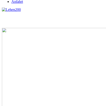
Anfahrt