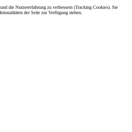
e und die Nutzererfahrung zu verbessern (Tracking Cookies). Sie
tionalitäten der Seite zur Verfügung stehen.