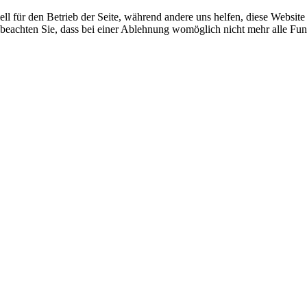
ell für den Betrieb der Seite, während andere uns helfen, diese Websit
 beachten Sie, dass bei einer Ablehnung womöglich nicht mehr alle Funk