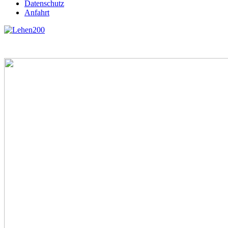
Datenschutz
Anfahrt