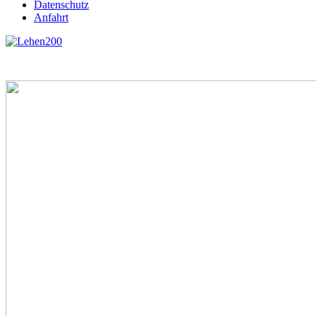
Datenschutz
Anfahrt