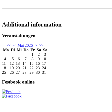
Additional information
Veranstaltungen
<<
<
Mai 2026
>
>>
Mo
Di
Mi
Do
Fr
Sa
So
1
2
3
4
5
6
7
8
9
10
11
12
13
14
15
16
17
18
19
20
21
22
23
24
25
26
27
28
29
30
31
Festbook online