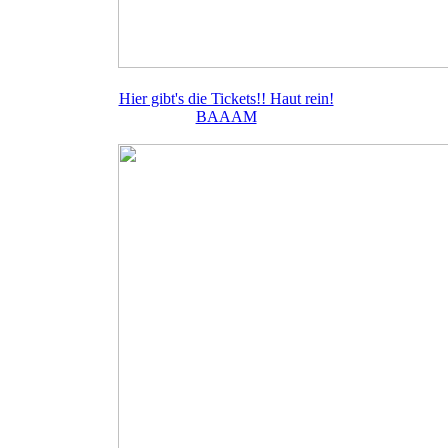
Hier gibt's die Tickets!! Haut rein!
BAAAM