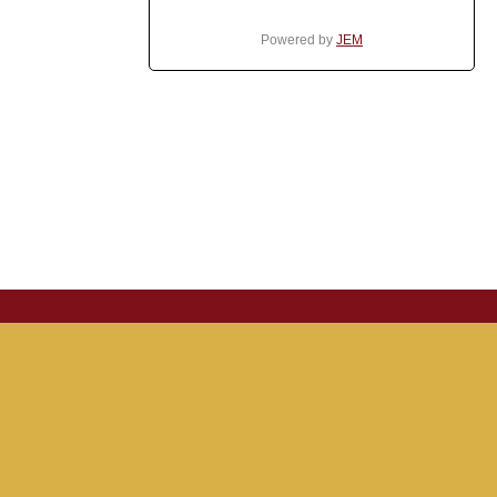
Powered by
JEM