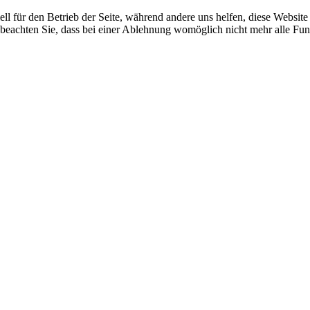
ell für den Betrieb der Seite, während andere uns helfen, diese Websit
 beachten Sie, dass bei einer Ablehnung womöglich nicht mehr alle Funk