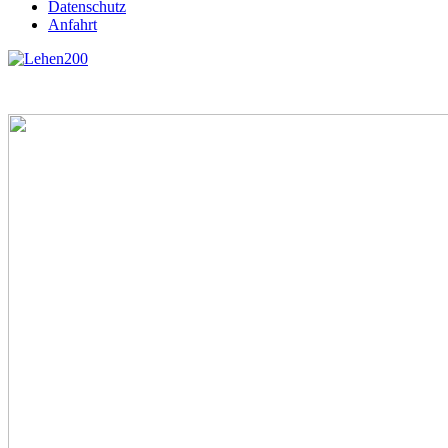
Datenschutz
Anfahrt