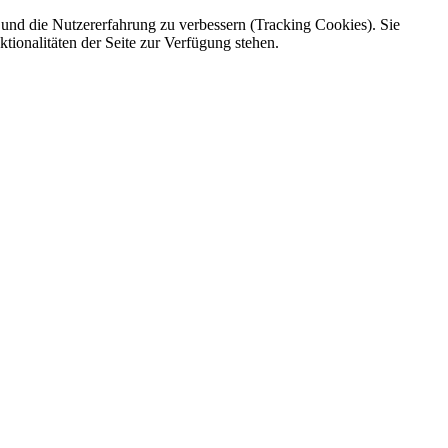
e und die Nutzererfahrung zu verbessern (Tracking Cookies). Sie
tionalitäten der Seite zur Verfügung stehen.