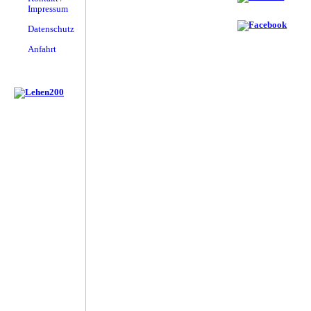
Impressum
Datenschutz
Anfahrt