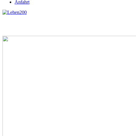
Anfahrt