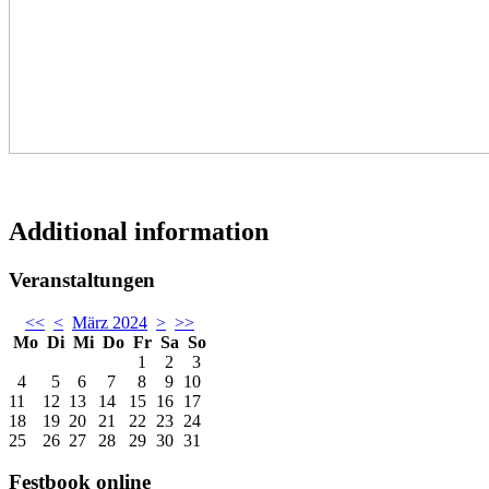
Additional information
Veranstaltungen
<<
<
März 2024
>
>>
Mo
Di
Mi
Do
Fr
Sa
So
1
2
3
4
5
6
7
8
9
10
11
12
13
14
15
16
17
18
19
20
21
22
23
24
25
26
27
28
29
30
31
Festbook online